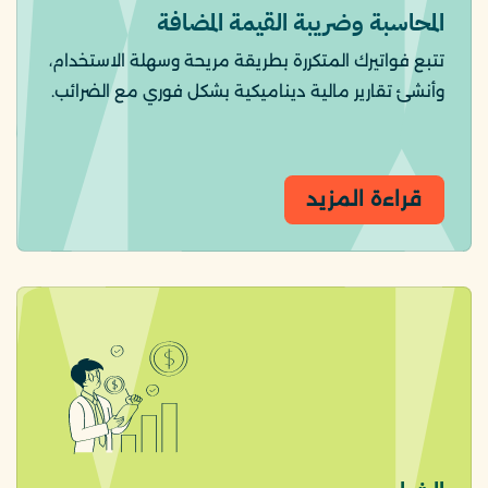
المحاسبة وضريبة القيمة المضافة
تتبع فواتيرك المتكررة بطريقة مريحة وسهلة الاستخدام،
وأنشئ تقارير مالية ديناميكية بشكل فوري مع الضرائب.
قراءة المزيد