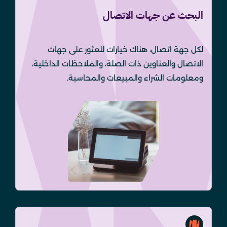
البحث عن جهات الاتصال
لكل جهة اتصال، هناك خيارات للعثور على جهات
الاتصال والعناوين ذات الصلة، والملاحظات الداخلية،
ومعلومات الشراء والمبيعات والمحاسبة.