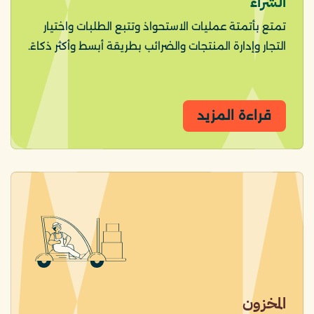
الشراء
تمتع بأتمتة عمليات الاستحواذ وتتبع الطلبات واختيار
التجار وإدارة المنتجات والضرائب بطريقة أبسط وأكثر ذكاءً.
قراءة المزيد
المخزون