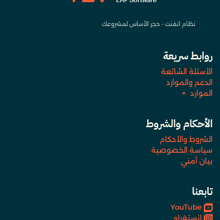
نظام انفنت - حجر الأساس لمشروعك
روابط سريعة
الأسئلة الشائعة
الدعم والموارد
الموارد
الأحكام والشروط
الشروط والأحكام
سياسة الخصوصية
بيان أمني
تابعنا
YouTube
انستغرام