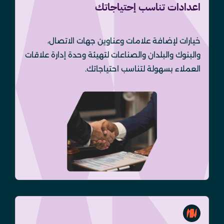
اعدادات تناسب إحتياجاتك
خيارات لإضافة علامات وعناوين جهات الاتصال،
والبنوك والبلدان والصناعات لتهيئة وحدة إدارة علاقات
العملاء بسهولة لتناسب احتياجاتك.