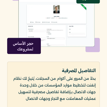
التفاصيل المصرفية
بدلاً من المرور على أكوام من السجلات، يُتيحُ لك نظام
إنفنت لتخطيط موارد المؤسسات من خلال وحدة
جهات الاتصال بـإضافة تفاصيل مصرفية لتسهيل
عمليات المعاملات مع التجار وجهات الاتصال