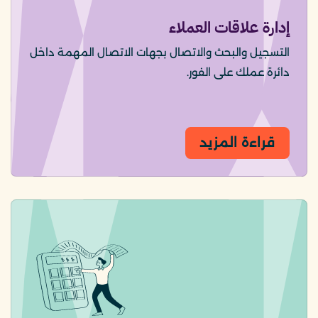
إدارة علاقات العملاء
التسجيل والبحث والاتصال بجهات الاتصال المهمة داخل
دائرة عملك على الفور.
قراءة المزيد