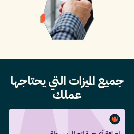
جميع الميزات التي يحتاجها
عملك
إضافة أي جهة اتصال بسهولة