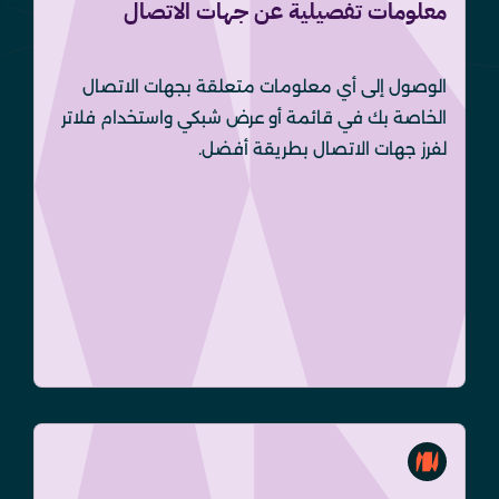
معلومات تفصيلية عن جهات الاتصال
الوصول إلى أي معلومات متعلقة بجهات الاتصال
الخاصة بك في قائمة أو عرض شبكي واستخدام فلاتر
لفرز جهات الاتصال بطريقة أفضل.