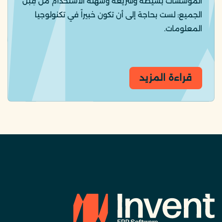
المؤسسات بسيطة وسريعة وسهلة الاستخدام من قِبل
الجميع: لست بحاجة إلى أن تكون خبيراً في تكنولوجيا
المعلومات.
قراءة المزيد