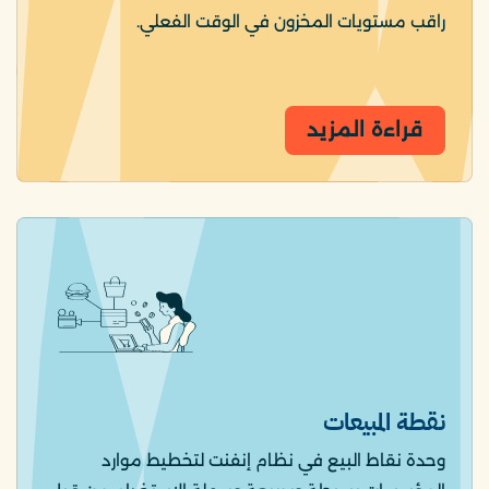
راقب مستويات المخزون في الوقت الفعلي.
قراءة المزيد
نقطة المبيعات
وحدة نقاط البيع في نظام إنفنت لتخطيط موارد