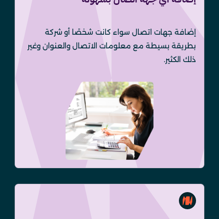
إضافة جهات اتصال سواء كانت شخصًا أو شركة
بطريقة بسيطة مع معلومات الاتصال والعنوان وغير
ذلك الكثير.