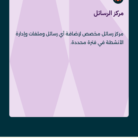
مركز الرسائل
مركز رسائل مخصص لإضافة أي رسائل وملفات وإدارة
الأنشطة في فترة محددة.