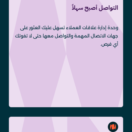
التواصل أصبح سهلاً
وحدة إدارة علاقات العملاء تسهل عليك العثور على
جهات الاتصال المهمة والتواصل معها حتى لا تفوتك
أي فرص.