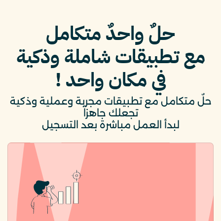
حلٌ واحدٌ متكامل
مع تطبيقات شاملة وذكية
في مكان واحد !
حلٌ متكامل مع تطبيقات مجربة وعملية وذكية
تجعلك جاهزاً
لبدأ العمل مباشرة بعد التسجيل