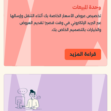
وحدة المبيعات
تخصيص عروض الأسعار الخاصة بك أثناء التنقل وإرسالها
عبر البريد الإلكتروني في وقت قصير! تقديم العروض
والخيارات بالتصميم الخاص بك.
قراءة المزيد