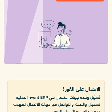
الاتصال على الفور !
تُسهّل وحدة جهات الاتصال في Invent ERP عملية
تسجيل، والبحث، والتواصل مع جهات الاتصال المهمة
ضمن دائرة عملك على الفور.