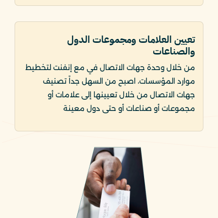
تعيين العلامات ومجموعات الدول
والصناعات
من خلال وحدة جهات الاتصال في مع إنفنت لتخطيط
موارد المؤسسات، اصبح من السهل جداً تصنيف
جهات الاتصال من خلال تعيينها إلى علامات أو
مجموعات أو صناعات أو حتى دول معينة